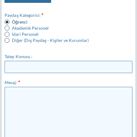
Paydaş Kategorisi:
Öğrenci
Akademik Personel
İdari Personel
Diğer (Dış Paydaş - Kişiler ve Kurumlar)
Talep Konusu :
Mesaj: