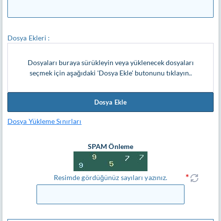
Dosya Ekleri :
Dosyaları buraya sürükleyin veya yüklenecek dosyaları
seçmek için aşağıdaki 'Dosya Ekle' butonunu tıklayın..
Dosya Ekle
Dosya Yükleme Sınırları
SPAM Önleme
Resimde gördüğünüz sayıları yazınız.